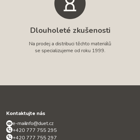
Dlouholeté zkušenosti
Na prodej a distribuci těchto materiálů
se specializujeme od roku 1999.
Kontaktujte nás
e-mail:
info@duet.cz
+420 777 755 295
+420 777 755 297