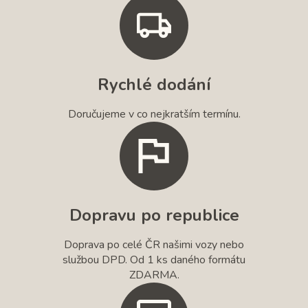
Rychlé dodání
Doručujeme v co nejkratším termínu.
Dopravu po republice
Doprava po celé ČR našimi vozy nebo
službou DPD. Od 1 ks daného formátu
ZDARMA.