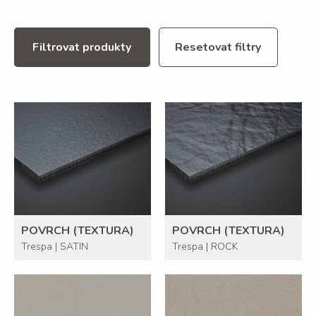
Filtrovat produkty
Resetovat filtry
POVRCH (TEXTURA)
POVRCH (TEXTURA)
Trespa | SATIN
Trespa | ROCK