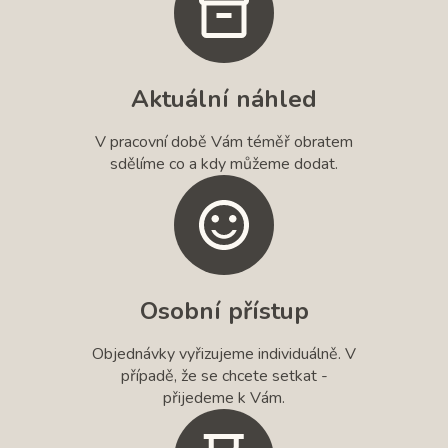
Aktuální náhled
V pracovní době Vám téměř obratem
sdělíme co a kdy můžeme dodat.
Osobní přístup
Objednávky vyřizujeme individuálně. V
případě, že se chcete setkat -
přijedeme k Vám.