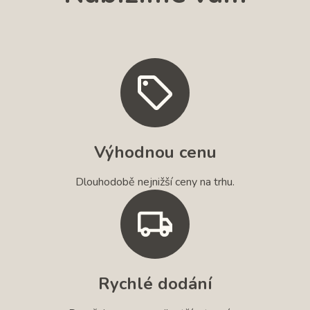
Výhodnou cenu
Dlouhodobě nejnižší ceny na trhu.
Rychlé dodání