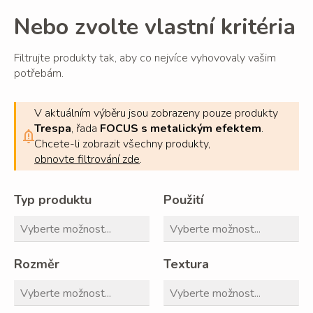
Nebo zvolte vlastní kritéria
Filtrujte produkty tak, aby co nejvíce vyhovovaly vašim
potřebám.
V aktuálním výběru jsou zobrazeny pouze produkty
Trespa
, řada
FOCUS s metalickým efektem
.
Chcete-li zobrazit všechny produkty,
obnovte filtrování zde
.
Typ produktu
Použití
Rozměr
Textura