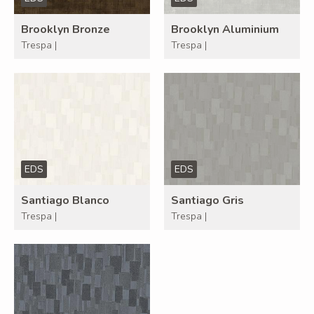
Brooklyn Bronze
Brooklyn Aluminium
Trespa |
Trespa |
EDS
EDS
Santiago Blanco
Santiago Gris
Trespa |
Trespa |