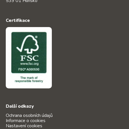
539 01 Hlinsko
Certifikace
Další odkazy
Ochrana osobních údajů
Informace o cookies
Nastavení cookies