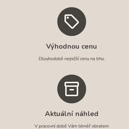
Výhodnou cenu
Dlouhodobě nejnižší ceny na trhu.
Aktuální náhled
V pracovní době Vám téměř obratem