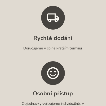
Rychlé dodání
Doručujeme v co nejkratším termínu.
Osobní přístup
Objednávky vyřizujeme individuálně. V