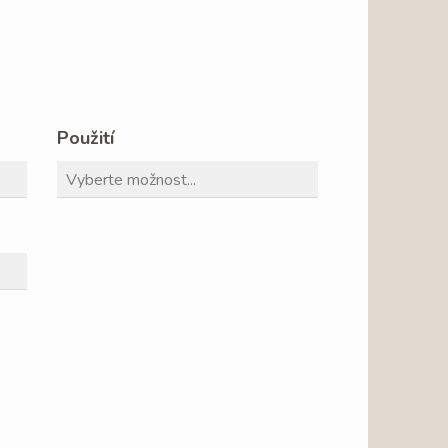
Použití