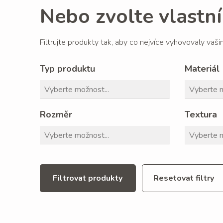
Nebo zvolte vlastní 
Filtrujte produkty tak, aby co nejvíce vyhovovaly vaš
Typ produktu
Materiál
Rozměr
Textura
Filtrovat produkty
Resetovat filtry