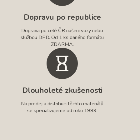
Dopravu po republice
Doprava po celé ČR našimi vozy nebo
službou DPD. Od 1 ks daného formátu
ZDARMA.
Dlouholeté zkušenosti
Na prodej a distribuci těchto materiálů
se specializujeme od roku 1999.