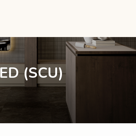
TED (SCU)