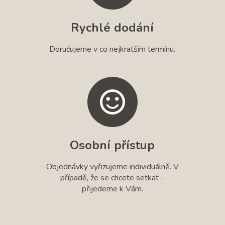
Rychlé dodání
Doručujeme v co nejkratším termínu.
Osobní přístup
Objednávky vyřizujeme individuálně. V
případě, že se chcete setkat -
přijedeme k Vám.