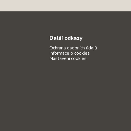
Další odkazy
Ochrana osobních údajů
Informace o cookies
Nastavení cookies