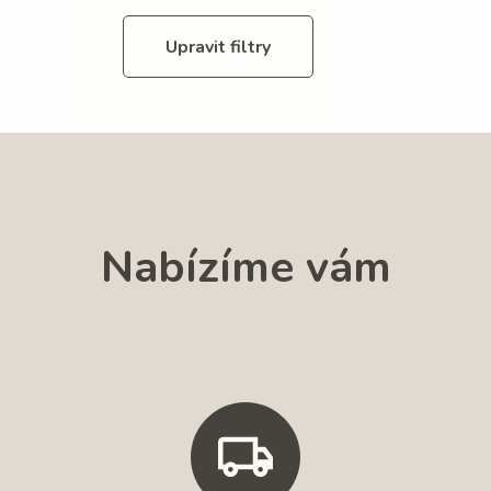
Upravit filtry
Nabízíme vám