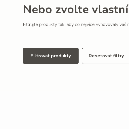
Nebo zvolte vlastní 
Filtrujte produkty tak, aby co nejvíce vyhovovaly vaš
Filtrovat produkty
Resetovat filtry