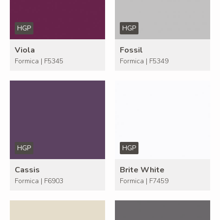
HGP
HGP
Viola
Fossil
Formica | F5345
Formica | F5349
HGP
HGP
Cassis
Brite White
Formica | F6903
Formica | F7459