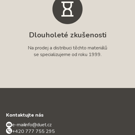
Dlouholeté zkušenosti
Na prodej a distribuci těchto materiálů
se specializujeme od roku 1999.
Kontaktujte nás
e-mail:
info@duet.cz
+420 777 755 295