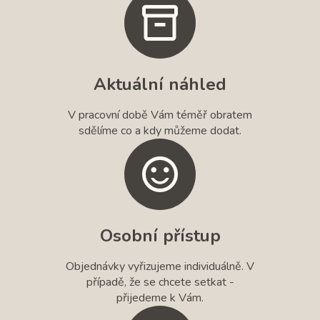
Aktuální náhled
V pracovní době Vám téměř obratem
sdělíme co a kdy můžeme dodat.
Osobní přístup
Objednávky vyřizujeme individuálně. V
případě, že se chcete setkat -
přijedeme k Vám.