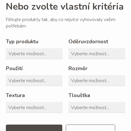
Nebo zvolte vlastní kritéria
Filtrujte produkty tak, aby co nejvíce vyhovovaly vašim
potřebám.
Typ produktu
Oděruvzdornost
Použití
Rozměr
Textura
Tloušťka