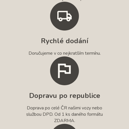
Rychlé dodání
Doručujeme v co nejkratším termínu.
Dopravu po republice
Doprava po celé ČR našimi vozy nebo
službou DPD. Od 1 ks daného formátu
ZDARMA.