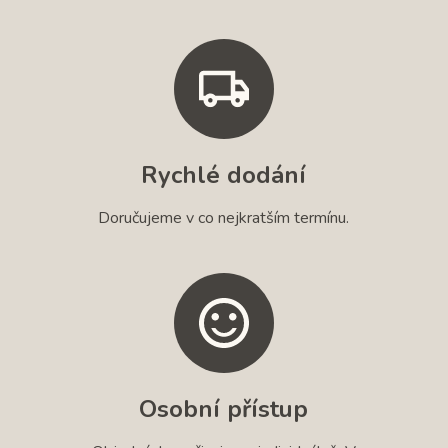
Rychlé dodání
Doručujeme v co nejkratším termínu.
Osobní přístup