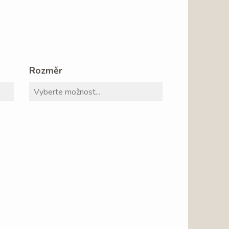
Rozměr