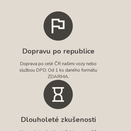
Dopravu po republice
Doprava po celé ČR našimi vozy nebo
službou DPD. Od 1 ks daného formátu
ZDARMA.
Dlouholeté zkušenosti