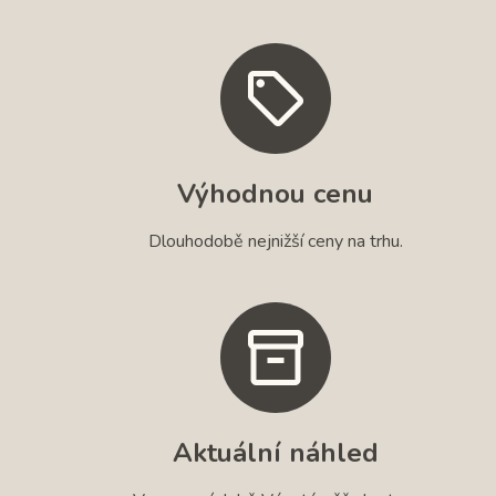
Výhodnou cenu
Dlouhodobě nejnižší ceny na trhu.
Aktuální náhled