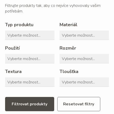
Filtrujte produkty tak, aby co nejvíce vyhovovaly vašim
potřebám.
Typ produktu
Materiál
Použití
Rozměr
Textura
Tloušťka
Filtrovat produkty
Resetovat filtry