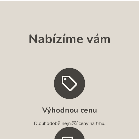
Nabízíme vám
Výhodnou cenu
Dlouhodobě nejnižší ceny na trhu.