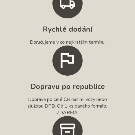
Rychlé dodání
Doručujeme v co nejkratším termínu.
Dopravu po republice
Doprava po celé ČR našimi vozy nebo
službou DPD. Od 1 ks daného formátu
ZDARMA.