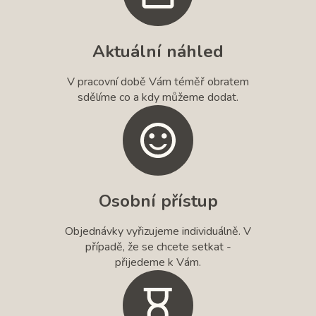
Aktuální náhled
V pracovní době Vám téměř obratem
sdělíme co a kdy můžeme dodat.
Osobní přístup
Objednávky vyřizujeme individuálně. V
případě, že se chcete setkat -
přijedeme k Vám.