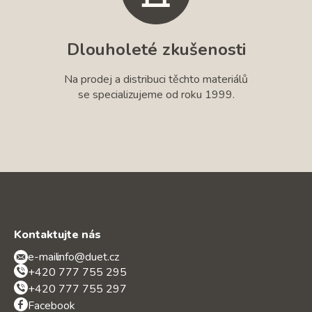
Dlouholeté zkušenosti
Na prodej a distribuci těchto materiálů
se specializujeme od roku 1999.
Kontaktujte nás
e-mail:
info@duet.cz
+420 777 755 295
+420 777 755 297
Facebook