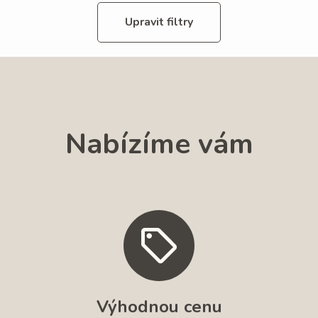
Upravit filtry
Nabízíme vám
Výhodnou cenu