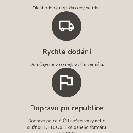
Dlouhodobě nejnižší ceny na trhu.
Rychlé dodání
Doručujeme v co nejkratším termínu.
Dopravu po republice
Doprava po celé ČR našimi vozy nebo
službou DPD. Od 1 ks daného formátu