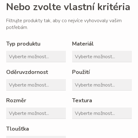
Nebo zvolte vlastní kritéria
Filtrujte produkty tak, aby co nejvíce vyhovovaly vašim
potřebám.
Typ produktu
Materiál
Oděruvzdornost
Použití
Rozměr
Textura
Tloušťka