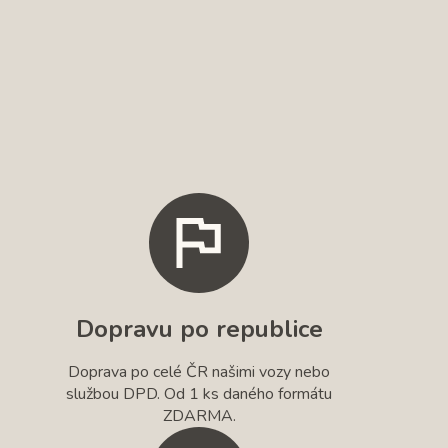
Dopravu po republice
Doprava po celé ČR našimi vozy nebo
službou DPD. Od 1 ks daného formátu
ZDARMA.