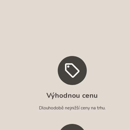
Výhodnou cenu
Dlouhodobě nejnižší ceny na trhu.