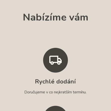
Nabízíme vám
Rychlé dodání
Doručujeme v co nejkratším termínu.