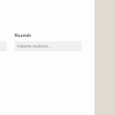
Rozměr