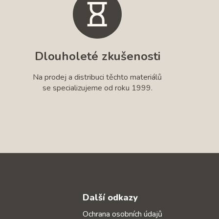
Dlouholeté zkušenosti
Na prodej a distribuci těchto materiálů
se specializujeme od roku 1999.
Další odkazy
Ochrana osobních údajů