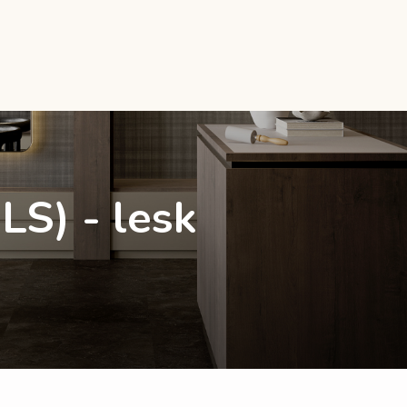
LS) - lesk