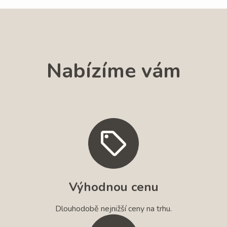
Nabízíme vám
Výhodnou cenu
Dlouhodobě nejnižší ceny na trhu.