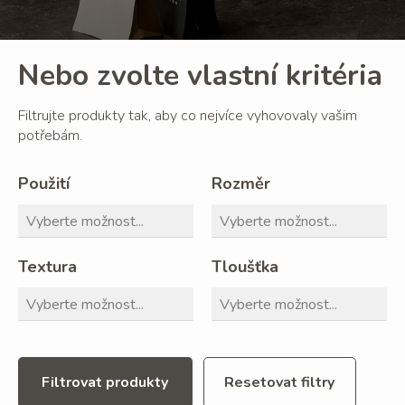
Nebo zvolte vlastní kritéria
Filtrujte produkty tak, aby co nejvíce vyhovovaly vašim
potřebám.
Použití
Rozměr
Textura
Tloušťka
Filtrovat produkty
Resetovat filtry