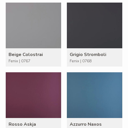
Beige Colostrai
Grigio Stromboli
Fenix | 0767
Fenix | 0768
Rosso Askja
Azzurro Naxos