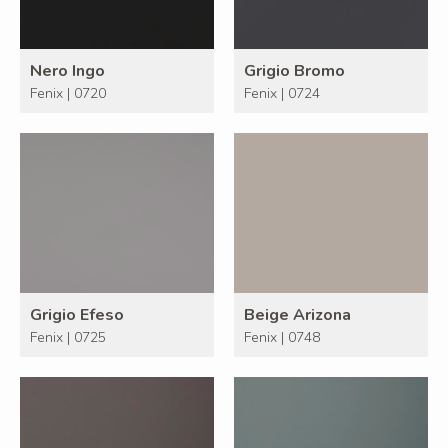
Nero Ingo
Grigio Bromo
Fenix | 0720
Fenix | 0724
Grigio Efeso
Beige Arizona
Fenix | 0725
Fenix | 0748