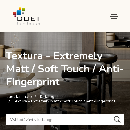
Textura - Extremely
Matt / Soft Touch / Anti-
Fingerprint
Duet laminate
Katalog
Textura - Extremely Matt / Soft Touch / Anti-Fingerprint