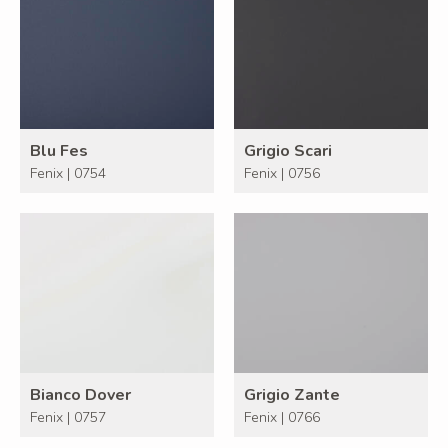
Blu Fes
Grigio Scari
Fenix | 0754
Fenix | 0756
Bianco Dover
Grigio Zante
Fenix | 0757
Fenix | 0766