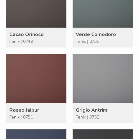
Cacao Orinoco
Verde Comodoro
Fenix | 0749
Fenix | 0750
Rosso Jaipur
Grigio Antrim
Fenix | 0751
Fenix | 0752