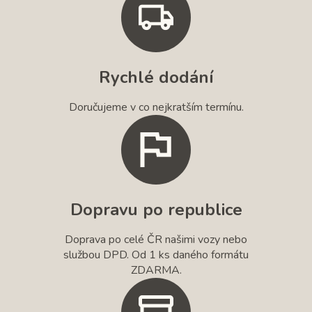
Rychlé dodání
Doručujeme v co nejkratším termínu.
Dopravu po republice
Doprava po celé ČR našimi vozy nebo
službou DPD. Od 1 ks daného formátu
ZDARMA.