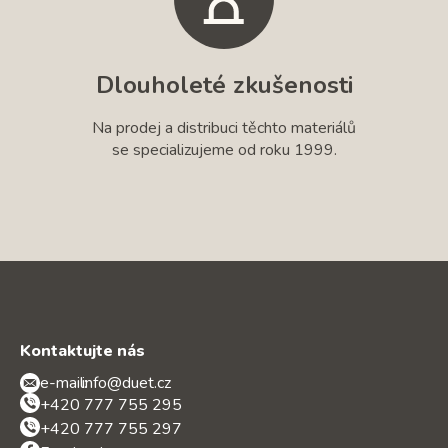
Dlouholeté zkušenosti
Na prodej a distribuci těchto materiálů
se specializujeme od roku 1999.
Kontaktujte nás
e-mail:
info@duet.cz
+420 777 755 295
+420 777 755 297