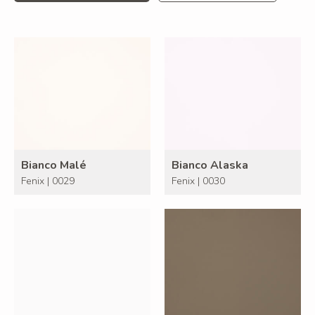
Bianco Malé
Bianco Alaska
Fenix | 0029
Fenix | 0030