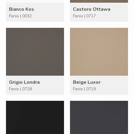
Bianco Kos
Castoro Ottawa
Fenix | 0032
Fenix | 0717
Grigio Londra
Beige Luxor
Fenix | 0718
Fenix | 0719