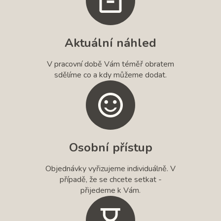
Aktuální náhled
V pracovní době Vám téměř obratem
sdělíme co a kdy můžeme dodat.
Osobní přístup
Objednávky vyřizujeme individuálně. V
případě, že se chcete setkat -
přijedeme k Vám.