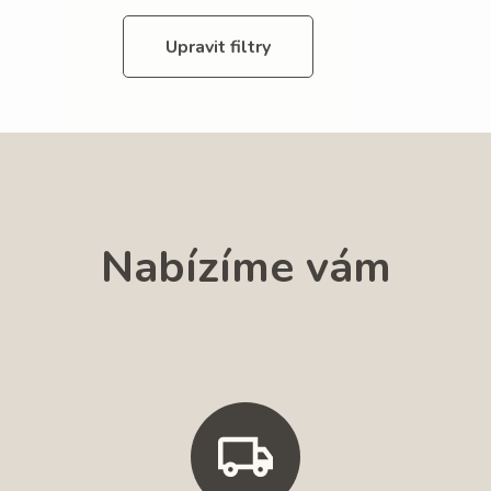
Upravit filtry
Nabízíme vám