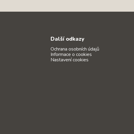
Další odkazy
Ochrana osobních údajů
Informace o cookies
Nastavení cookies