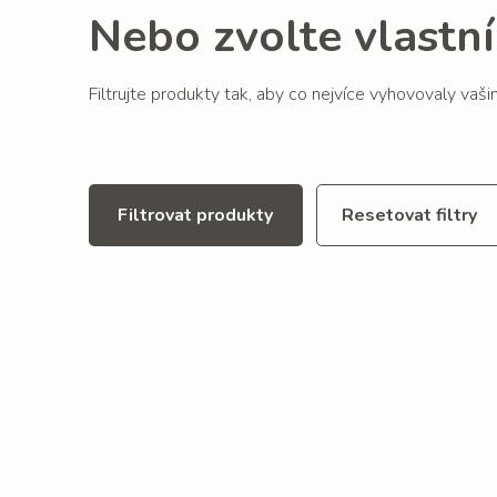
Nebo zvolte vlastní 
Filtrujte produkty tak, aby co nejvíce vyhovovaly vaš
Filtrovat produkty
Resetovat filtry