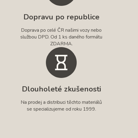
Dopravu po republice
Doprava po celé ČR našimi vozy nebo
službou DPD. Od 1 ks daného formátu
ZDARMA.
Dlouholeté zkušenosti
Na prodej a distribuci těchto materiálů
se specializujeme od roku 1999.