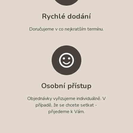
Rychlé dodání
Doručujeme v co nejkratším termínu.
Osobní přístup
Objednávky vyřizujeme individuálně. V
případě, že se chcete setkat -
přijedeme k Vám.