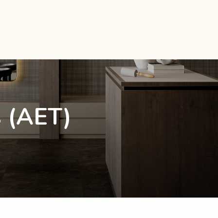
s (AET)