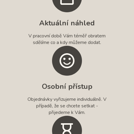
Aktuální náhled
V pracovní době Vám téměř obratem
sdělíme co a kdy můžeme dodat.
Osobní přístup
Objednávky vyřizujeme individuálně. V
případě, že se chcete setkat -
přijedeme k Vám.