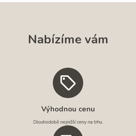
Nabízíme vám
Výhodnou cenu
Dlouhodobě nejnižší ceny na trhu.