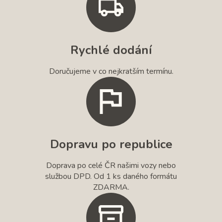
Rychlé dodání
Doručujeme v co nejkratším termínu.
Dopravu po republice
Doprava po celé ČR našimi vozy nebo
službou DPD. Od 1 ks daného formátu
ZDARMA.