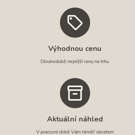
Výhodnou cenu
Dlouhodobě nejnižší ceny na trhu.
Aktuální náhled
V pracovní době Vám téměř obratem