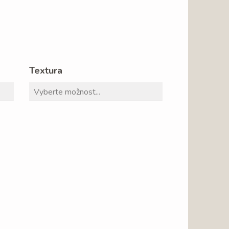
Textura