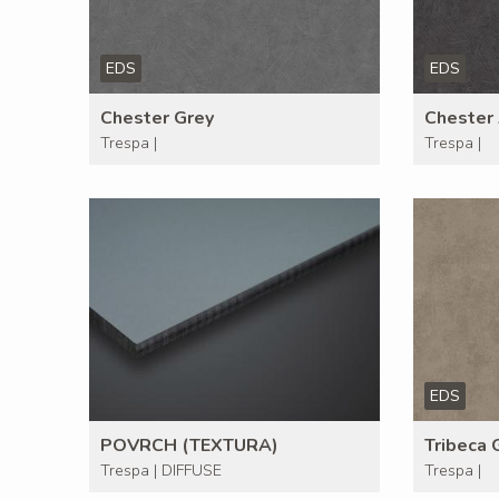
EDS
EDS
Chester Grey
Chester 
Trespa |
Trespa |
EDS
POVRCH (TEXTURA)
Tribeca 
Trespa | DIFFUSE
Trespa |