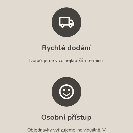
Rychlé dodání
Doručujeme v co nejkratším termínu.
Osobní přístup
Objednávky vyřizujeme individuálně. V