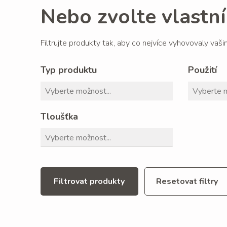
Nebo zvolte vlastní 
Filtrujte produkty tak, aby co nejvíce vyhovovaly vaš
Typ produktu
Použití
Tloušťka
Filtrovat produkty
Resetovat filtry