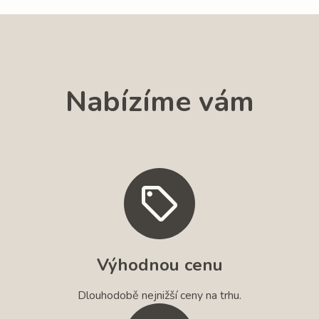
Nabízíme vám
Výhodnou cenu
Dlouhodobě nejnižší ceny na trhu.