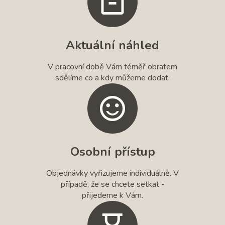
Aktuální náhled
V pracovní době Vám téměř obratem
sdělíme co a kdy můžeme dodat.
Osobní přístup
Objednávky vyřizujeme individuálně. V
případě, že se chcete setkat -
přijedeme k Vám.