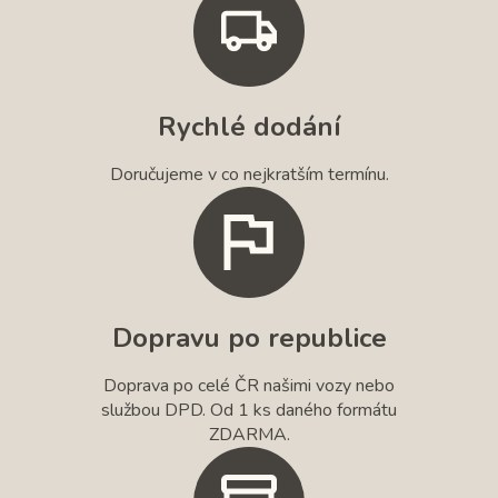
Rychlé dodání
Doručujeme v co nejkratším termínu.
Dopravu po republice
Doprava po celé ČR našimi vozy nebo
službou DPD. Od 1 ks daného formátu
ZDARMA.