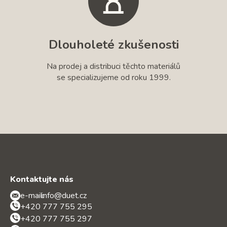
Dlouholeté zkušenosti
Na prodej a distribuci těchto materiálů
se specializujeme od roku 1999.
Kontaktujte nás
e-mail:
info@duet.cz
+420 777 755 295
+420 777 755 297