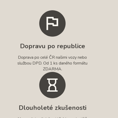
Dopravu po republice
Doprava po celé ČR našimi vozy nebo
službou DPD. Od 1 ks daného formátu
ZDARMA.
Dlouholeté zkušenosti