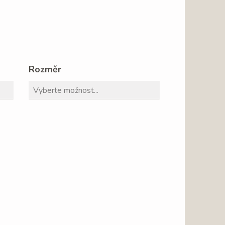
Rozměr