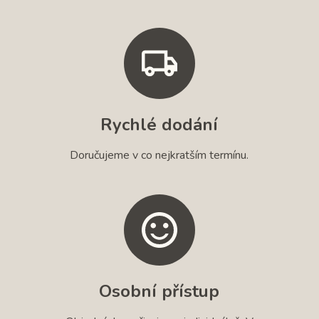
Rychlé dodání
Doručujeme v co nejkratším termínu.
Osobní přístup