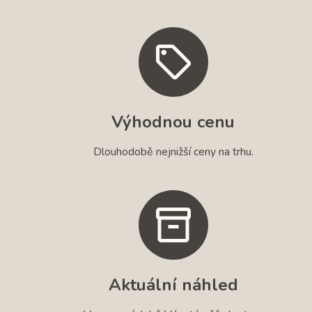
Výhodnou cenu
Dlouhodobě nejnižší ceny na trhu.
Aktuální náhled