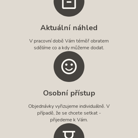
Aktuální náhled
V pracovní době Vám téměř obratem
sdělíme co a kdy můžeme dodat.
Osobní přístup
Objednávky vyřizujeme individuálně. V
případě, že se chcete setkat -
přijedeme k Vám.