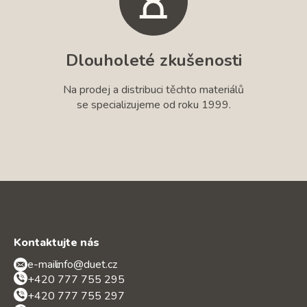
Dlouholeté zkušenosti
Na prodej a distribuci těchto materiálů
se specializujeme od roku 1999.
Kontaktujte nás
e-mail:
info@duet.cz
+420 777 755 295
+420 777 755 297