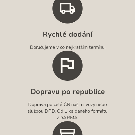
Rychlé dodání
Doručujeme v co nejkratším termínu.
Dopravu po republice
Doprava po celé ČR našimi vozy nebo
službou DPD. Od 1 ks daného formátu
ZDARMA.