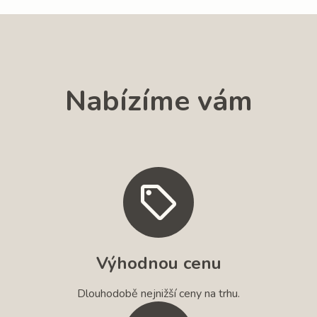
Nabízíme vám
Výhodnou cenu
Dlouhodobě nejnižší ceny na trhu.