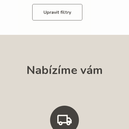
Upravit filtry
Nabízíme vám