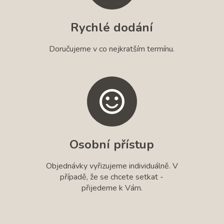
Rychlé dodání
Doručujeme v co nejkratším termínu.
Osobní přístup
Objednávky vyřizujeme individuálně. V
případě, že se chcete setkat -
přijedeme k Vám.