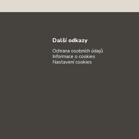
Další odkazy
Ochrana osobních údajů
Informace o cookies
Nastavení cookies