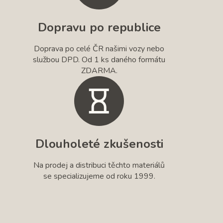
Dopravu po republice
Doprava po celé ČR našimi vozy nebo
službou DPD. Od 1 ks daného formátu
ZDARMA.
Dlouholeté zkušenosti
Na prodej a distribuci těchto materiálů
se specializujeme od roku 1999.