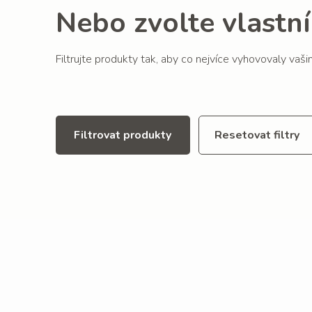
Nebo zvolte vlastní 
Filtrujte produkty tak, aby co nejvíce vyhovovaly vaš
Filtrovat produkty
Resetovat filtry