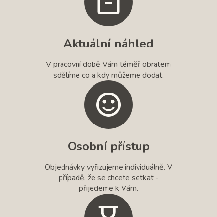
Aktuální náhled
V pracovní době Vám téměř obratem
sdělíme co a kdy můžeme dodat.
Osobní přístup
Objednávky vyřizujeme individuálně. V
případě, že se chcete setkat -
přijedeme k Vám.