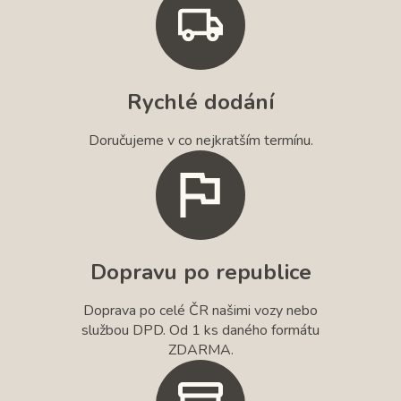
Rychlé dodání
Doručujeme v co nejkratším termínu.
Dopravu po republice
Doprava po celé ČR našimi vozy nebo
službou DPD. Od 1 ks daného formátu
ZDARMA.