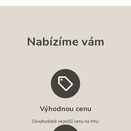
Nabízíme vám
Výhodnou cenu
Dlouhodobě nejnižší ceny na trhu.