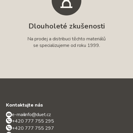
Dlouholeté zkušenosti
Na prodej a distribuci těchto materiálů
se specializujeme od roku 1999.
Kontaktujte nás
e-mail:
info@duet.cz
+420 777 755 295
+420 777 755 297