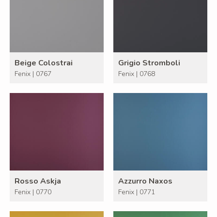
Beige Colostrai
Grigio Stromboli
Fenix | 0767
Fenix | 0768
Rosso Askja
Azzurro Naxos
Fenix | 0770
Fenix | 0771