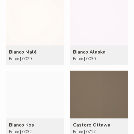
Bianco Malé
Bianco Alaska
Fenix | 0029
Fenix | 0030
Bianco Kos
Castoro Ottawa
Fenix | 0032
Fenix | 0717