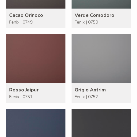
Cacao Orinoco
Verde Comodoro
Fenix | 0749
Fenix | 0750
Rosso Jaipur
Grigio Antrim
Fenix | 0751
Fenix | 0752