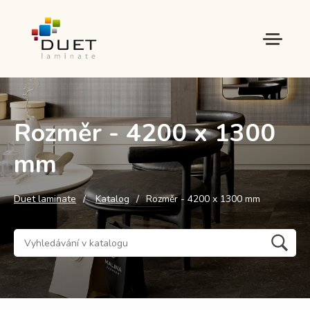
Rozměr - 4200 x 1300
mm
Duet laminate
Katalog
Rozměr - 4200 x 1300 mm