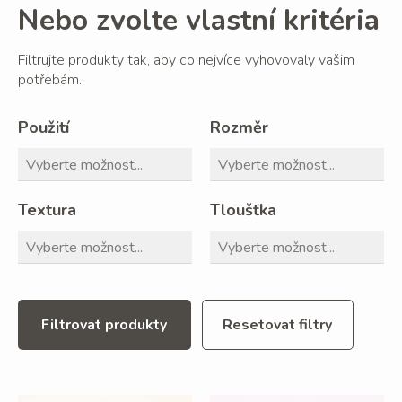
Nebo zvolte vlastní kritéria
Filtrujte produkty tak, aby co nejvíce vyhovovaly vašim
potřebám.
Použití
Rozměr
Textura
Tloušťka
Filtrovat produkty
Resetovat filtry