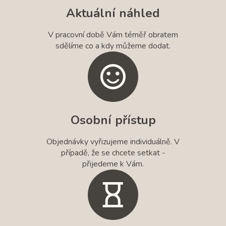
Aktuální náhled
V pracovní době Vám téměř obratem
sdělíme co a kdy můžeme dodat.
Osobní přístup
Objednávky vyřizujeme individuálně. V
případě, že se chcete setkat -
přijedeme k Vám.