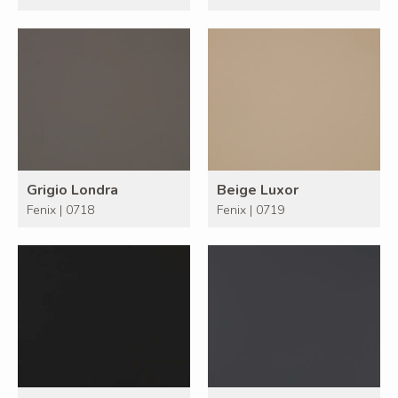
Grigio Londra
Beige Luxor
Fenix | 0718
Fenix | 0719