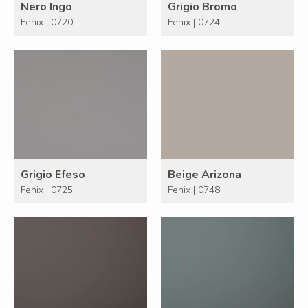
Nero Ingo
Grigio Bromo
Fenix | 0720
Fenix | 0724
Grigio Efeso
Beige Arizona
Fenix | 0725
Fenix | 0748