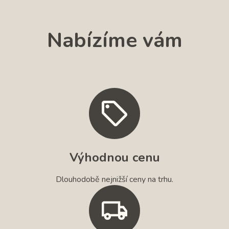
Nabízíme vám
Výhodnou cenu
Dlouhodobě nejnižší ceny na trhu.