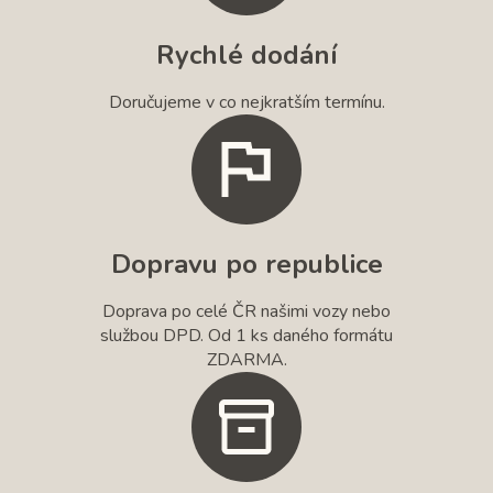
Rychlé dodání
Doručujeme v co nejkratším termínu.
Dopravu po republice
Doprava po celé ČR našimi vozy nebo
službou DPD. Od 1 ks daného formátu
ZDARMA.