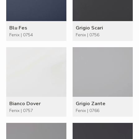
Blu Fes
Grigio Scari
Fenix | 0754
Fenix | 0756
Bianco Dover
Grigio Zante
Fenix | 0757
Fenix | 0766