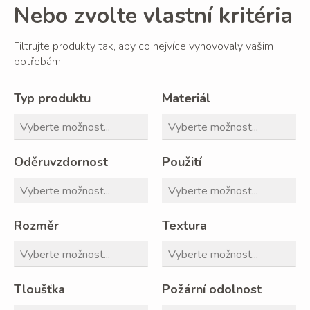
Nebo zvolte vlastní kritéria
Filtrujte produkty tak, aby co nejvíce vyhovovaly vašim
potřebám.
Typ produktu
Materiál
Oděruvzdornost
Použití
Rozměr
Textura
Tloušťka
Požární odolnost