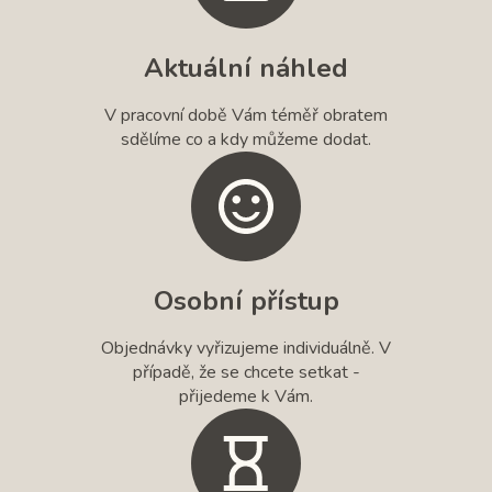
Aktuální náhled
V pracovní době Vám téměř obratem
sdělíme co a kdy můžeme dodat.
Osobní přístup
Objednávky vyřizujeme individuálně. V
případě, že se chcete setkat -
přijedeme k Vám.