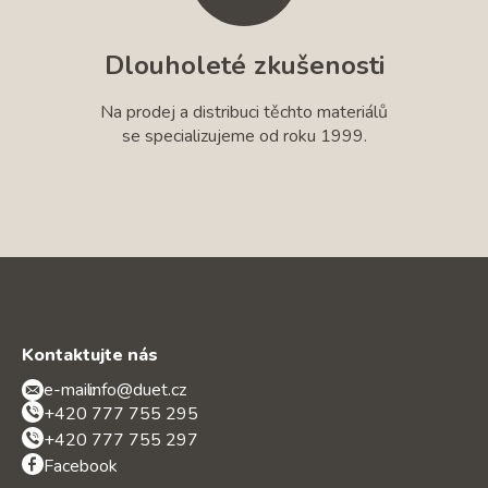
Dlouholeté zkušenosti
Na prodej a distribuci těchto materiálů
se specializujeme od roku 1999.
Kontaktujte nás
e-mail:
info@duet.cz
+420 777 755 295
+420 777 755 297
Facebook