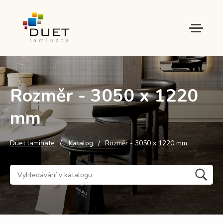
Rozměr - 3050 x 1220
mm
Duet laminate
Katalog
Rozměr - 3050 x 1220 mm