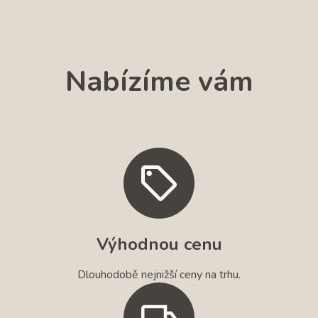
Nabízíme vám
Výhodnou cenu
Dlouhodobě nejnižší ceny na trhu.