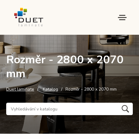
Rozměr - 2800 x 2070
mm
Duet laminate
Katalog
Rozměr - 2800 x 2070 mm