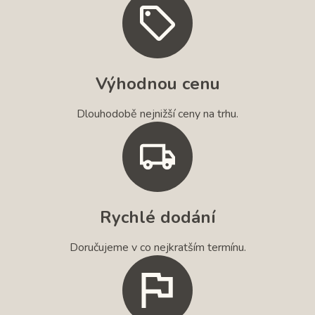
Výhodnou cenu
Dlouhodobě nejnižší ceny na trhu.
Rychlé dodání
Doručujeme v co nejkratším termínu.