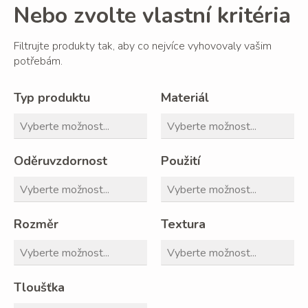
Nebo zvolte vlastní kritéria
Filtrujte produkty tak, aby co nejvíce vyhovovaly vašim
potřebám.
Typ produktu
Materiál
Oděruvzdornost
Použití
Rozměr
Textura
Tloušťka