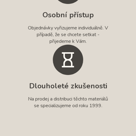
Osobní přístup
Objednávky vyřizujeme individuálně. V
případě, že se chcete setkat -
přijedeme k Vám.
Dlouholeté zkušenosti
Na prodej a distribuci těchto materiálů
se specializujeme od roku 1999.