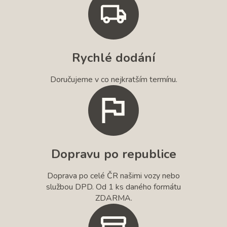
Rychlé dodání
Doručujeme v co nejkratším termínu.
Dopravu po republice
Doprava po celé ČR našimi vozy nebo
službou DPD. Od 1 ks daného formátu
ZDARMA.