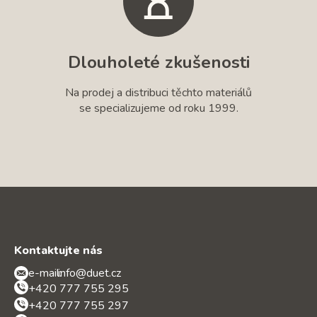
Dlouholeté zkušenosti
Na prodej a distribuci těchto materiálů
se specializujeme od roku 1999.
Kontaktujte nás
e-mail:
info@duet.cz
+420 777 755 295
+420 777 755 297