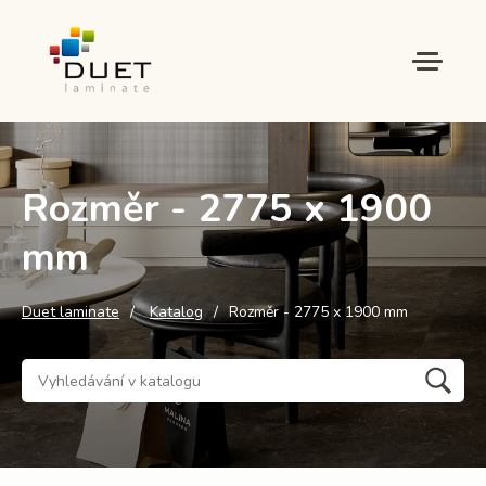
Rozměr - 2775 x 1900
mm
Duet laminate
Katalog
Rozměr - 2775 x 1900 mm