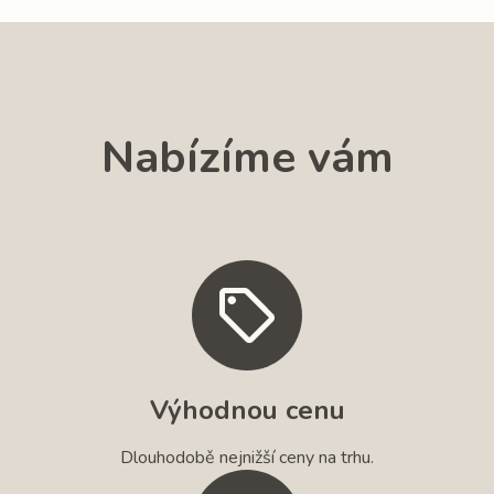
Nabízíme vám
Výhodnou cenu
Dlouhodobě nejnižší ceny na trhu.