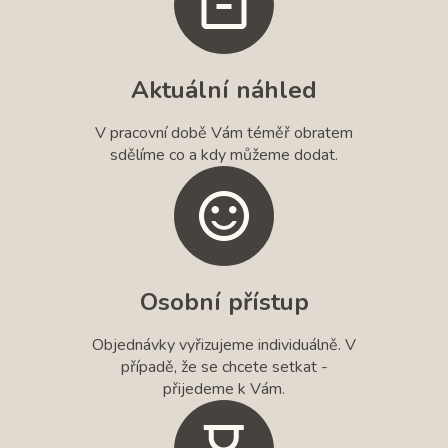
Aktuální náhled
V pracovní době Vám téměř obratem
sdělíme co a kdy můžeme dodat.
Osobní přístup
Objednávky vyřizujeme individuálně. V
případě, že se chcete setkat -
přijedeme k Vám.