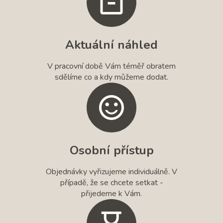
Aktuální náhled
V pracovní době Vám téměř obratem
sdělíme co a kdy můžeme dodat.
Osobní přístup
Objednávky vyřizujeme individuálně. V
případě, že se chcete setkat -
přijedeme k Vám.