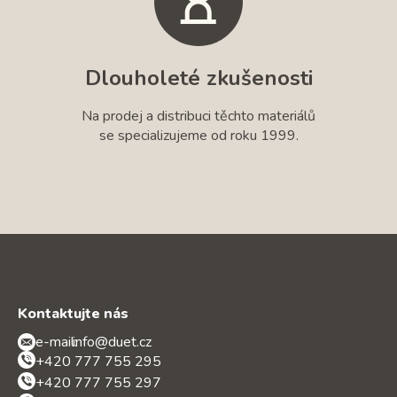
Dlouholeté zkušenosti
Na prodej a distribuci těchto materiálů
se specializujeme od roku 1999.
Kontaktujte nás
e-mail:
info@duet.cz
+420 777 755 295
+420 777 755 297