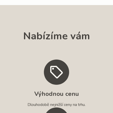
Nabízíme vám
Výhodnou cenu
Dlouhodobě nejnižší ceny na trhu.