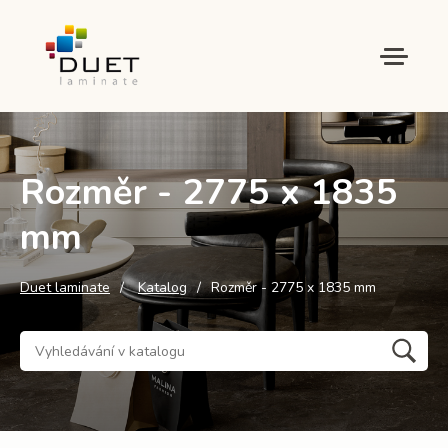
Rozměr - 2775 x 1835
mm
Duet laminate
Katalog
Rozměr - 2775 x 1835 mm