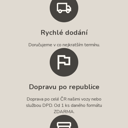
Rychlé dodání
Doručujeme v co nejkratším termínu.
Dopravu po republice
Doprava po celé ČR našimi vozy nebo
službou DPD. Od 1 ks daného formátu
ZDARMA.