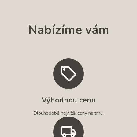
Nabízíme vám
Výhodnou cenu
Dlouhodobě nejnižší ceny na trhu.