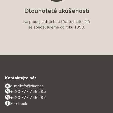
Dlouholeté zkušenosti
Na prodej a distribuci těchto materiálů
se specializujeme od roku 1999.
Kontaktujte nás
e-mail:
info@duet.cz
+420 777 755 295
+420 777 755 297
Facebook