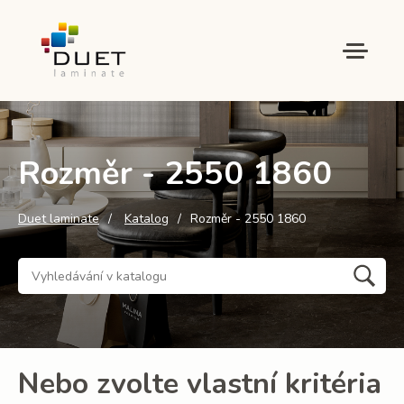
Rozměr - 2550 1860
Duet laminate
Katalog
Rozměr - 2550 1860
Nebo zvolte vlastní kritéria