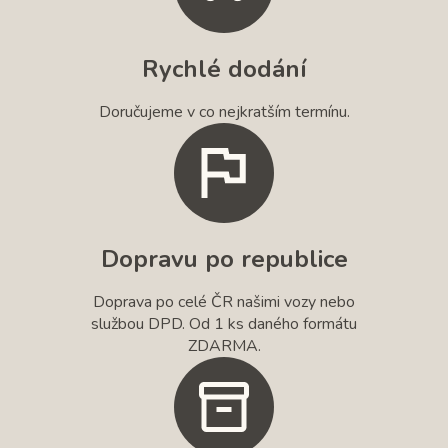
Rychlé dodání
Doručujeme v co nejkratším termínu.
Dopravu po republice
Doprava po celé ČR našimi vozy nebo
službou DPD. Od 1 ks daného formátu
ZDARMA.