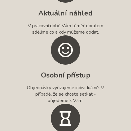
Aktuální náhled
V pracovní době Vám téměř obratem
sdělíme co a kdy můžeme dodat.
Osobní přístup
Objednávky vyřizujeme individuálně. V
případě, že se chcete setkat -
přijedeme k Vám.