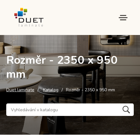
Rozměr - 2350 x 950
mm
Duet laminate
Katalog
Rozměr - 2350 x 950 mm