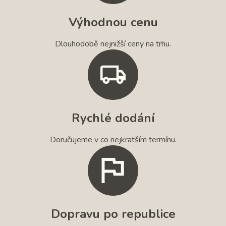
Výhodnou cenu
Dlouhodobě nejnižší ceny na trhu.
Rychlé dodání
Doručujeme v co nejkratším termínu.
Dopravu po republice