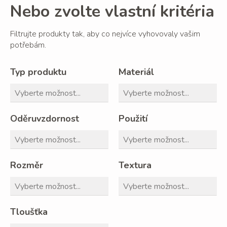
Nebo zvolte vlastní kritéria
Filtrujte produkty tak, aby co nejvíce vyhovovaly vašim
potřebám.
Typ produktu
Materiál
Oděruvzdornost
Použití
Rozměr
Textura
Tloušťka