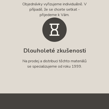
Objednávky vyřizujeme individuálně. V
případě, že se chcete setkat -
přijedeme k Vám.
Dlouholeté zkušenosti
Na prodej a distribuci těchto materiálů
se specializujeme od roku 1999.