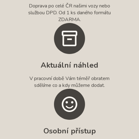
Doprava po celé ČR našimi vozy nebo
službou DPD. Od 1 ks daného formátu
ZDARMA.
Aktuální náhled
V pracovní době Vám téměř obratem
sdělíme co a kdy můžeme dodat.
Osobní přístup