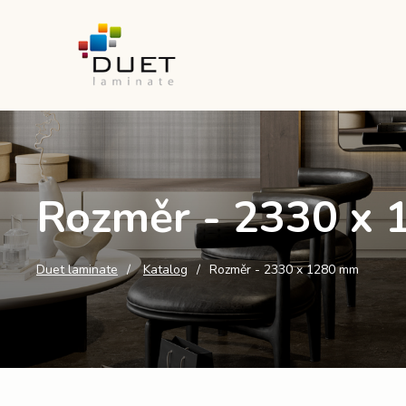
Rozměr - 2330 x
Duet laminate
Katalog
Rozměr - 2330 x 1280 mm