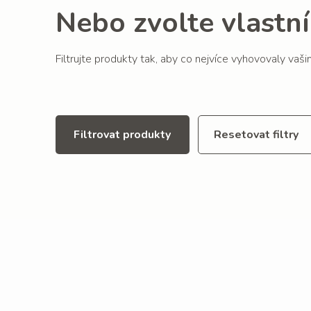
Nebo zvolte vlastní 
Filtrujte produkty tak, aby co nejvíce vyhovovaly vaš
Filtrovat produkty
Resetovat filtry