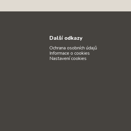
Další odkazy
Ochrana osobních údajů
Informace o cookies
Nastavení cookies