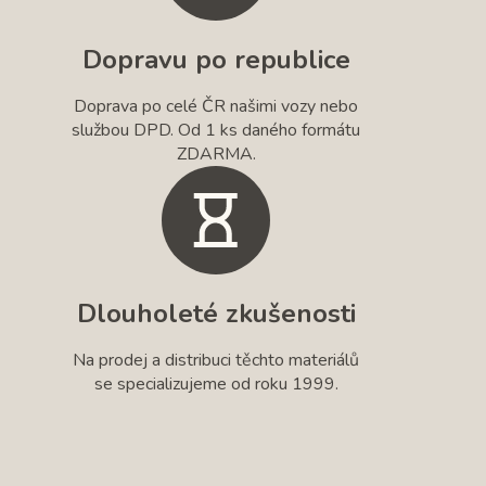
Dopravu po republice
Doprava po celé ČR našimi vozy nebo
službou DPD. Od 1 ks daného formátu
ZDARMA.
Dlouholeté zkušenosti
Na prodej a distribuci těchto materiálů
se specializujeme od roku 1999.