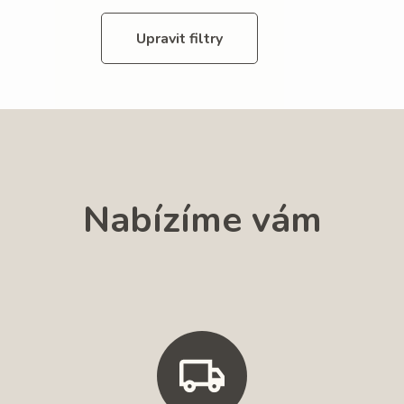
Upravit filtry
Nabízíme vám