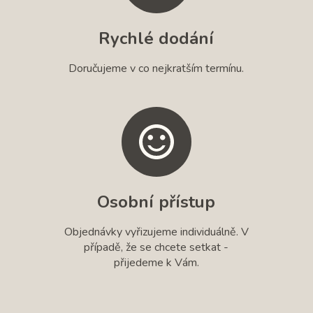
Rychlé dodání
Doručujeme v co nejkratším termínu.
Osobní přístup
Objednávky vyřizujeme individuálně. V
případě, že se chcete setkat -
přijedeme k Vám.