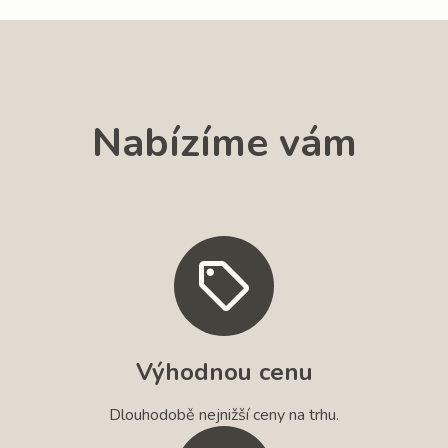
Nabízíme vám
Výhodnou cenu
Dlouhodobě nejnižší ceny na trhu.