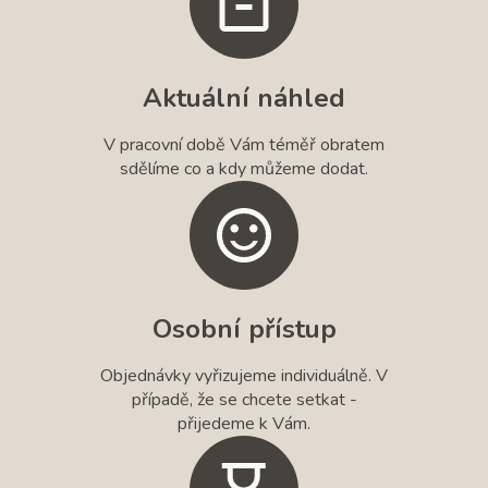
Aktuální náhled
V pracovní době Vám téměř obratem
sdělíme co a kdy můžeme dodat.
Osobní přístup
Objednávky vyřizujeme individuálně. V
případě, že se chcete setkat -
přijedeme k Vám.