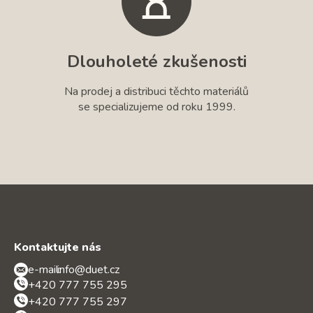
Dlouholeté zkušenosti
Na prodej a distribuci těchto materiálů
se specializujeme od roku 1999.
Kontaktujte nás
e-mail:
info@duet.cz
+420 777 755 295
+420 777 755 297