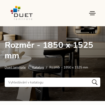
Rozměr - 1850 x 1525
mm
Duet laminate
Katalog
Rozměr - 1850 x 1525 mm