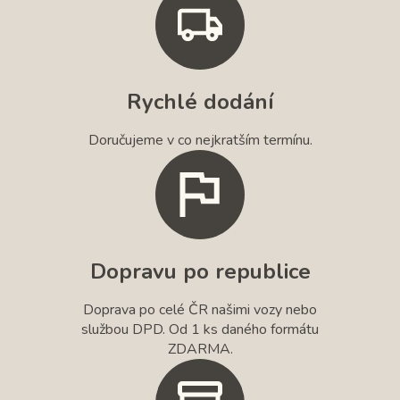
Rychlé dodání
Doručujeme v co nejkratším termínu.
Dopravu po republice
Doprava po celé ČR našimi vozy nebo
službou DPD. Od 1 ks daného formátu
ZDARMA.