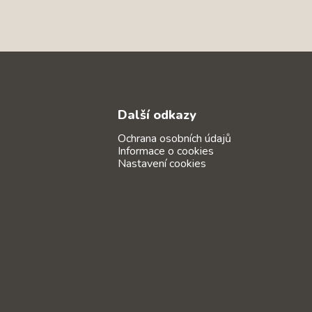
Další odkazy
Ochrana osobních údajů
Informace o cookies
Nastavení cookies