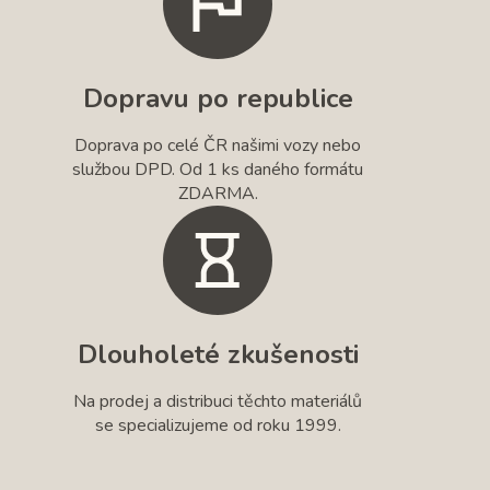
Dopravu po republice
Doprava po celé ČR našimi vozy nebo
službou DPD. Od 1 ks daného formátu
ZDARMA.
Dlouholeté zkušenosti
Na prodej a distribuci těchto materiálů
se specializujeme od roku 1999.