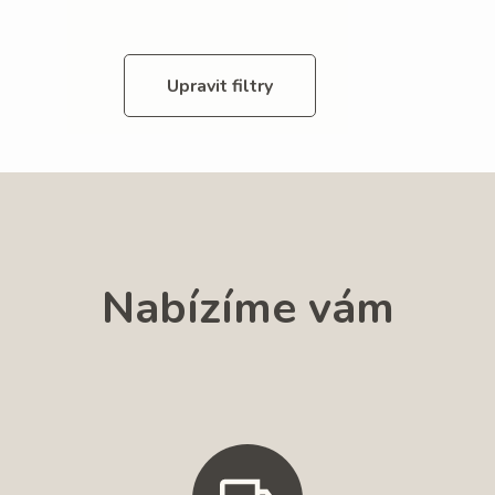
Upravit filtry
Nabízíme vám