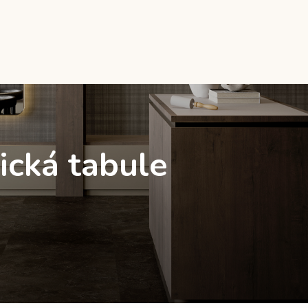
ická tabule