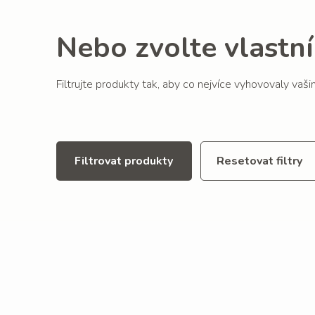
Nebo zvolte vlastní 
Filtrujte produkty tak, aby co nejvíce vyhovovaly vaš
Filtrovat produkty
Resetovat filtry