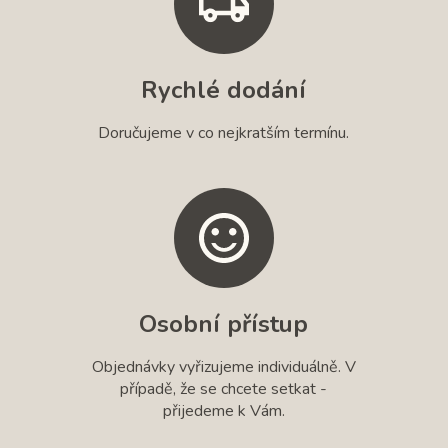
Rychlé dodání
Doručujeme v co nejkratším termínu.
Osobní přístup
Objednávky vyřizujeme individuálně. V
případě, že se chcete setkat -
přijedeme k Vám.