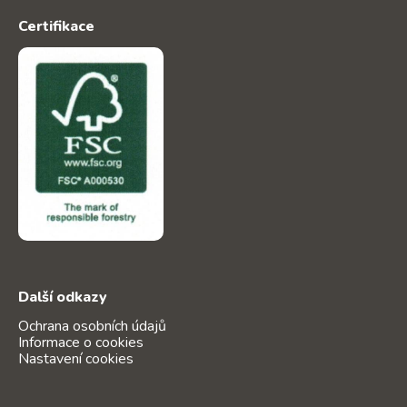
Certifikace
Další odkazy
Ochrana osobních údajů
Informace o cookies
Nastavení cookies