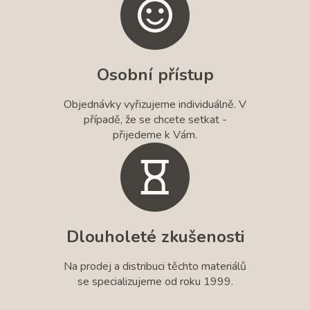
Osobní přístup
Objednávky vyřizujeme individuálně. V
případě, že se chcete setkat -
přijedeme k Vám.
Dlouholeté zkušenosti
Na prodej a distribuci těchto materiálů
se specializujeme od roku 1999.