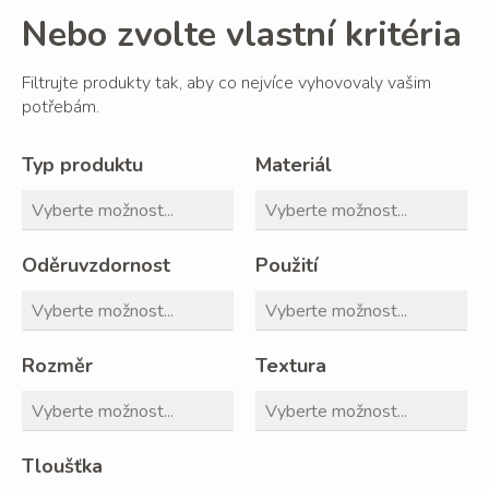
Nebo zvolte vlastní kritéria
Filtrujte produkty tak, aby co nejvíce vyhovovaly vašim
potřebám.
Typ produktu
Materiál
Oděruvzdornost
Použití
Rozměr
Textura
Tloušťka