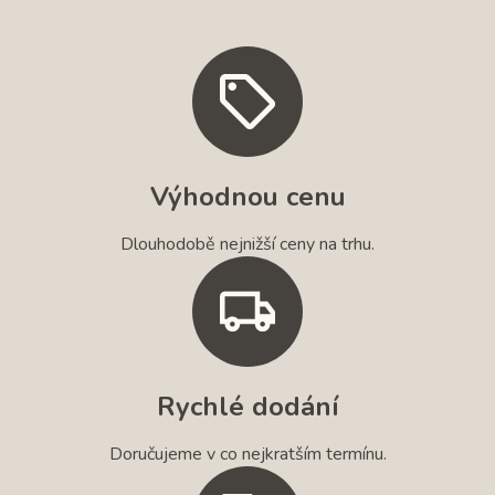
Výhodnou cenu
Dlouhodobě nejnižší ceny na trhu.
Rychlé dodání
Doručujeme v co nejkratším termínu.