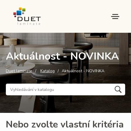
Aktuálnost - NOVINKA
Duet laminate
Katalog
Aktuálnost - NOVINKA
Nebo zvolte vlastní kritéria