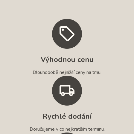
Výhodnou cenu
Dlouhodobě nejnižší ceny na trhu.
Rychlé dodání
Doručujeme v co nejkratším termínu.