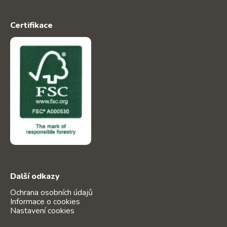
Certifikace
Další odkazy
Ochrana osobních údajů
Informace o cookies
Nastavení cookies