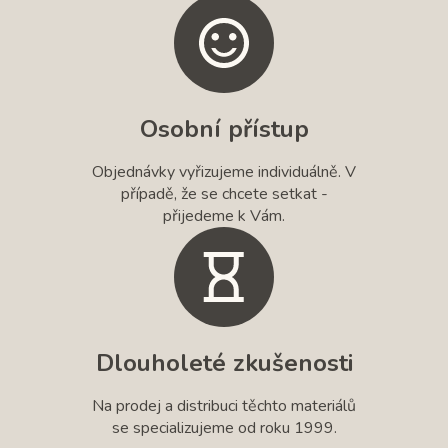
Osobní přístup
Objednávky vyřizujeme individuálně. V
případě, že se chcete setkat -
přijedeme k Vám.
Dlouholeté zkušenosti
Na prodej a distribuci těchto materiálů
se specializujeme od roku 1999.