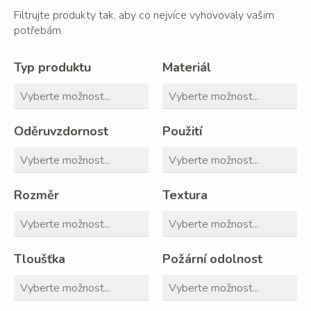
Filtrujte produkty tak, aby co nejvíce vyhovovaly vašim
potřebám.
Typ produktu
Materiál
Oděruvzdornost
Použití
Rozměr
Textura
Tloušťka
Požární odolnost