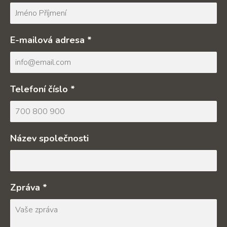
E-mailová adresa *
Telefoní číslo *
Název společnosti
Zpráva *