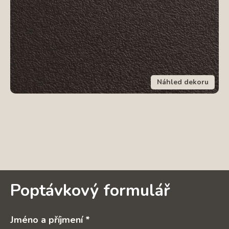
Náhled dekoru
Poptávkový formulář
Jméno a příjmení *