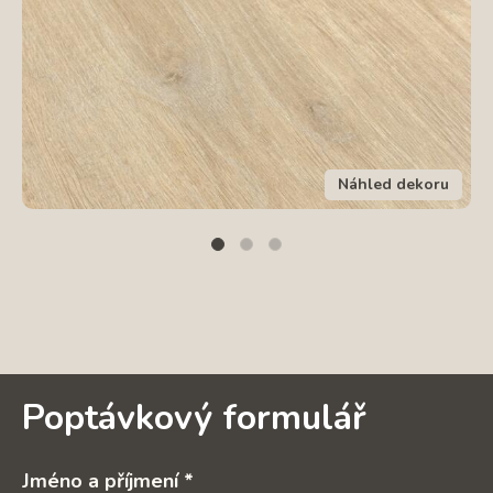
Náhled dekoru
Poptávkový formulář
Jméno a příjmení *