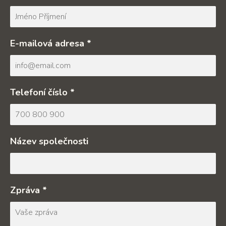
E-mailová adresa *
Telefoní číslo *
Název společnosti
Zpráva *