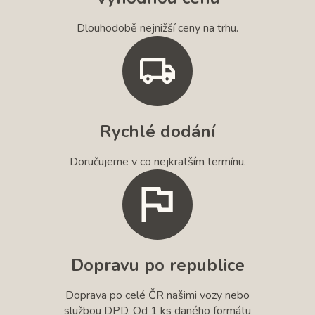
Dlouhodobě nejnižší ceny na trhu.
Rychlé dodání
Doručujeme v co nejkratším termínu.
Dopravu po republice
Doprava po celé ČR našimi vozy nebo
službou DPD. Od 1 ks daného formátu