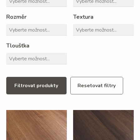
Rozměr
Textura
Tloušťka
Filtrovat produkty
Resetovat filtry