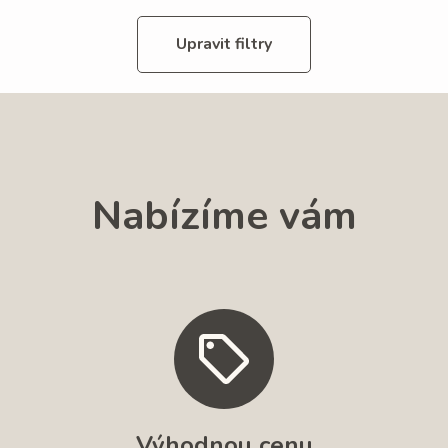
Upravit filtry
Nabízíme vám
Výhodnou cenu