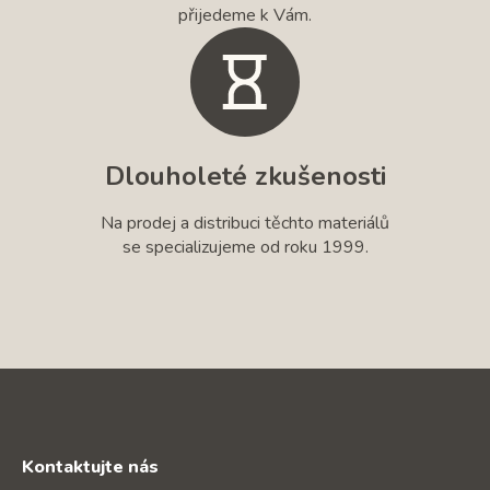
přijedeme k Vám.
Dlouholeté zkušenosti
Na prodej a distribuci těchto materiálů
se specializujeme od roku 1999.
Kontaktujte nás