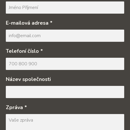
E-mailová adresa *
Telefoní číslo *
Název společnosti
Zpráva *