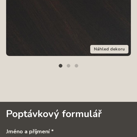
Náhled dekoru
Poptávkový formulář
Jméno a příjmení *