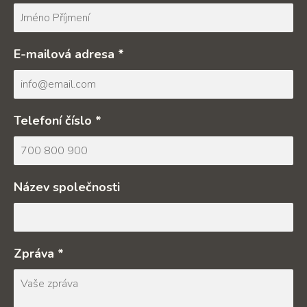
E-mailová adresa *
Telefoní číslo *
Název společnosti
Zpráva *