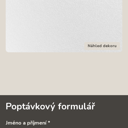
Náhled dekoru
Poptávkový formulář
Jméno a příjmení *