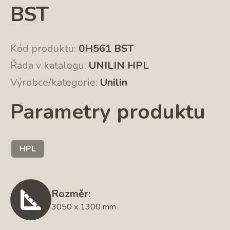
BST
Kód produktu:
0H561 BST
Řada v katalogu:
UNILIN HPL
Výrobce/kategorie:
Unilin
Parametry produktu
HPL
Rozměr:
3050 x 1300 mm