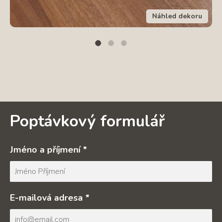
Náhled dekoru
Poptávkový formulář
Jméno a příjmení *
E-mailová adresa *