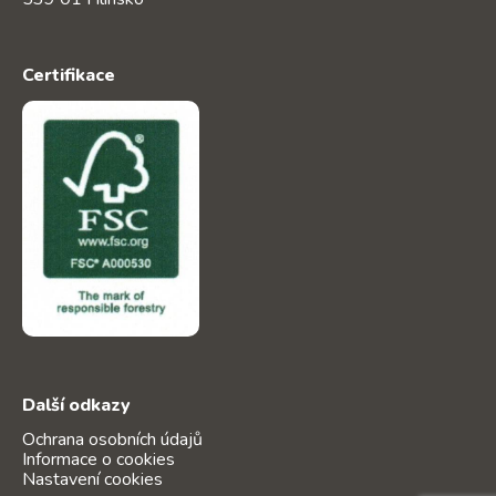
Certifikace
Další odkazy
Ochrana osobních údajů
Informace o cookies
Nastavení cookies