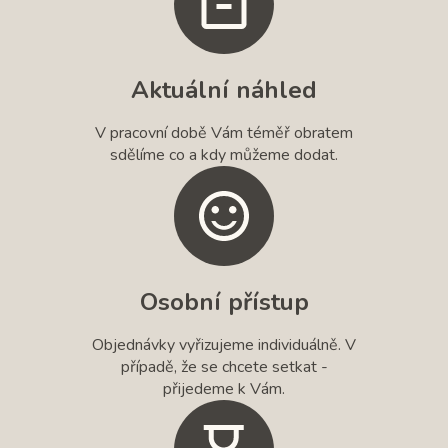
Aktuální náhled
V pracovní době Vám téměř obratem
sdělíme co a kdy můžeme dodat.
Osobní přístup
Objednávky vyřizujeme individuálně. V
případě, že se chcete setkat -
přijedeme k Vám.