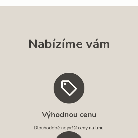
Nabízíme vám
Výhodnou cenu
Dlouhodobě nejnižší ceny na trhu.