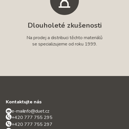
Dlouholeté zkušenosti
Na prodej a distribuci těchto materiálů
se specializujeme od roku 1999.
Kontaktujte nás
e-mail:
info@duet.cz
+420 777 755 295
+420 777 755 297