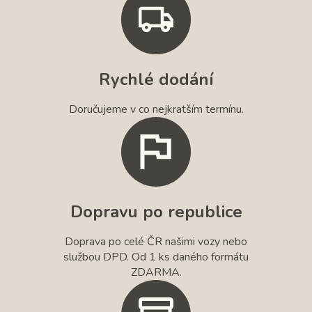
Rychlé dodání
Doručujeme v co nejkratším termínu.
Dopravu po republice
Doprava po celé ČR našimi vozy nebo
službou DPD. Od 1 ks daného formátu
ZDARMA.