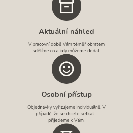
Aktuální náhled
V pracovní době Vám téměř obratem
sdělíme co a kdy můžeme dodat.
Osobní přístup
Objednávky vyřizujeme individuálně. V
případě, že se chcete setkat -
přijedeme k Vám.