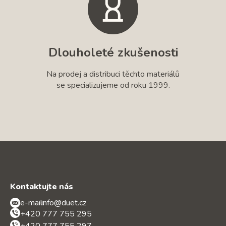
Dlouholeté zkušenosti
Na prodej a distribuci těchto materiálů
se specializujeme od roku 1999.
Kontaktujte nás
e-mail:
info@duet.cz
+420 777 755 295