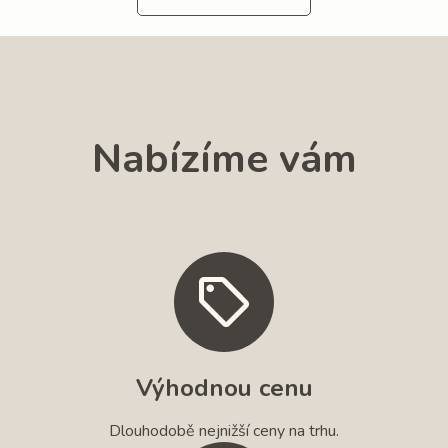
Nabízíme vám
Výhodnou cenu
Dlouhodobě nejnižší ceny na trhu.