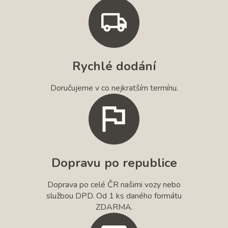
Rychlé dodání
Doručujeme v co nejkratším termínu.
Dopravu po republice
Doprava po celé ČR našimi vozy nebo
službou DPD. Od 1 ks daného formátu
ZDARMA.