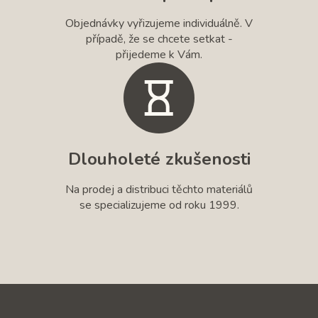
Objednávky vyřizujeme individuálně. V
případě, že se chcete setkat -
přijedeme k Vám.
Dlouholeté zkušenosti
Na prodej a distribuci těchto materiálů
se specializujeme od roku 1999.