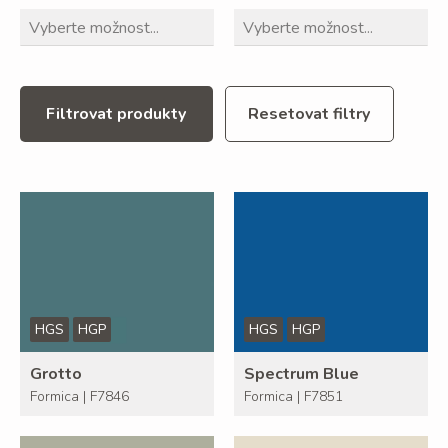
Filtrovat produkty
Resetovat filtry
HGS
HGP
HGS
HGP
Grotto
Spectrum Blue
Formica | F7846
Formica | F7851