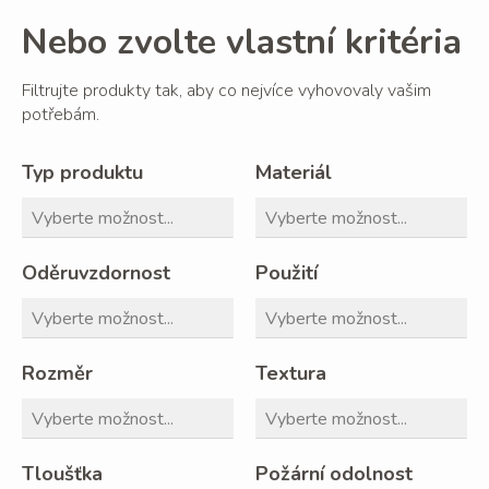
Nebo zvolte vlastní kritéria
Filtrujte produkty tak, aby co nejvíce vyhovovaly vašim
potřebám.
Typ produktu
Materiál
Oděruvzdornost
Použití
Rozměr
Textura
Tloušťka
Požární odolnost