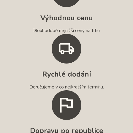
Výhodnou cenu
Dlouhodobě nejnižší ceny na trhu.
Rychlé dodání
Doručujeme v co nejkratším termínu.
Dopravu po republice