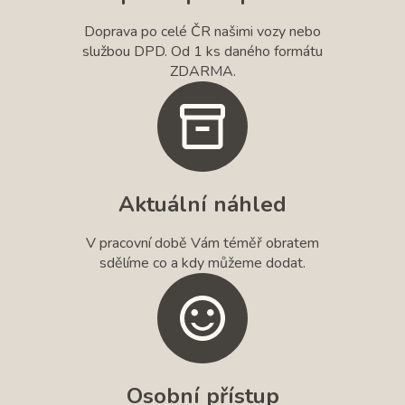
Doprava po celé ČR našimi vozy nebo
službou DPD. Od 1 ks daného formátu
ZDARMA.
Aktuální náhled
V pracovní době Vám téměř obratem
sdělíme co a kdy můžeme dodat.
Osobní přístup