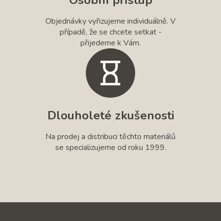
Objednávky vyřizujeme individuálně. V
případě, že se chcete setkat -
přijedeme k Vám.
Dlouholeté zkušenosti
Na prodej a distribuci těchto materiálů
se specializujeme od roku 1999.