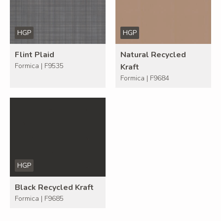
HGP
HGP
Flint Plaid
Natural Recycled
Formica | F9535
Kraft
Formica | F9684
HGP
Black Recycled Kraft
Formica | F9685