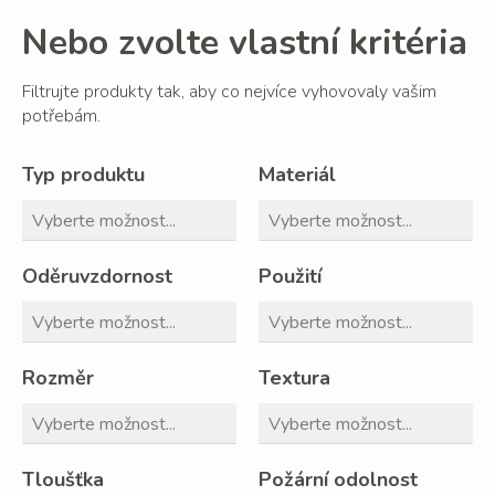
Nebo zvolte vlastní kritéria
Filtrujte produkty tak, aby co nejvíce vyhovovaly vašim
potřebám.
Typ produktu
Materiál
Oděruvzdornost
Použití
Rozměr
Textura
Tloušťka
Požární odolnost