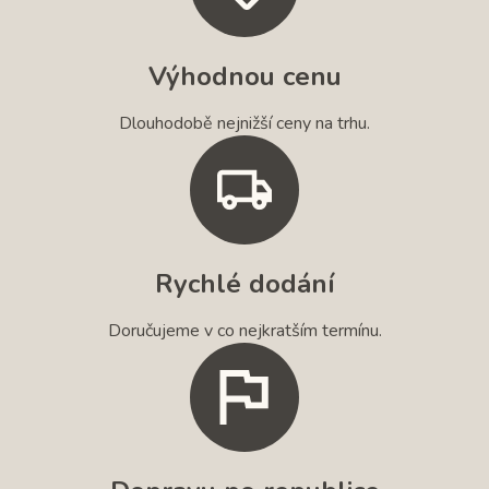
Výhodnou cenu
Dlouhodobě nejnižší ceny na trhu.
Rychlé dodání
Doručujeme v co nejkratším termínu.