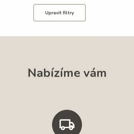
Upravit filtry
Nabízíme vám