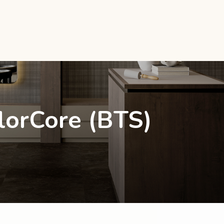
lorCore (BTS)