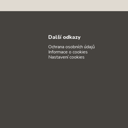
Další odkazy
Ochrana osobních údajů
Informace o cookies
Nastavení cookies