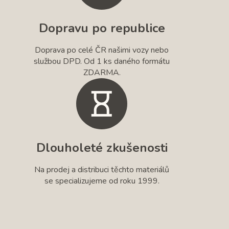
Dopravu po republice
Doprava po celé ČR našimi vozy nebo
službou DPD. Od 1 ks daného formátu
ZDARMA.
Dlouholeté zkušenosti
Na prodej a distribuci těchto materiálů
se specializujeme od roku 1999.