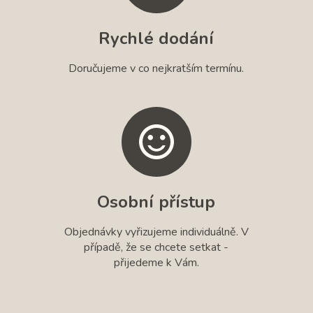
Rychlé dodání
Doručujeme v co nejkratším termínu.
Osobní přístup
Objednávky vyřizujeme individuálně. V
případě, že se chcete setkat -
přijedeme k Vám.