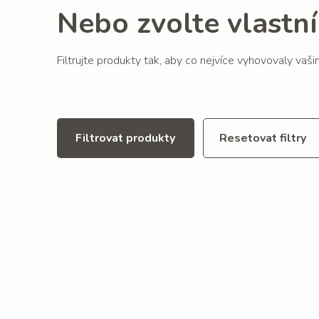
Nebo zvolte vlastní 
Filtrujte produkty tak, aby co nejvíce vyhovovaly vaš
Filtrovat produkty
Resetovat filtry