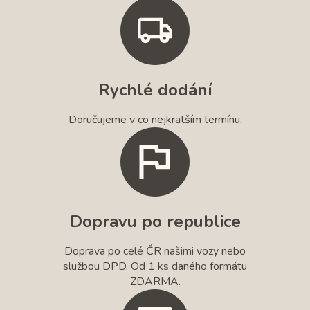
Rychlé dodání
Doručujeme v co nejkratším termínu.
Dopravu po republice
Doprava po celé ČR našimi vozy nebo
službou DPD. Od 1 ks daného formátu
ZDARMA.