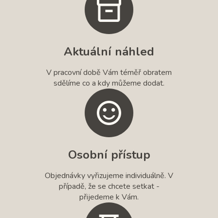
Aktuální náhled
V pracovní době Vám téměř obratem
sdělíme co a kdy můžeme dodat.
Osobní přístup
Objednávky vyřizujeme individuálně. V
případě, že se chcete setkat -
přijedeme k Vám.