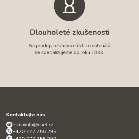
Dlouholeté zkušenosti
Na prodej a distribuci těchto materiálů
se specializujeme od roku 1999.
Kontaktujte nás
e-mail:
info@duet.cz
+420 777 755 295