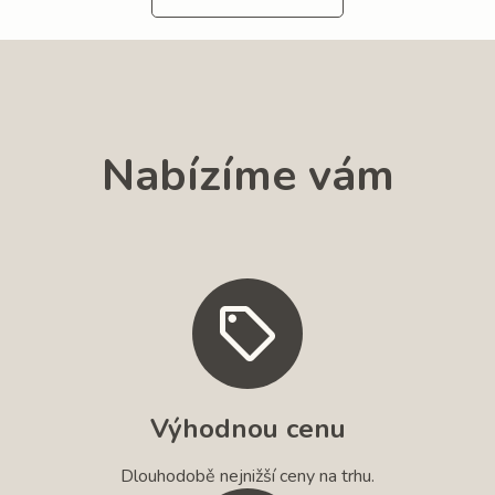
Nabízíme vám
Výhodnou cenu
Dlouhodobě nejnižší ceny na trhu.