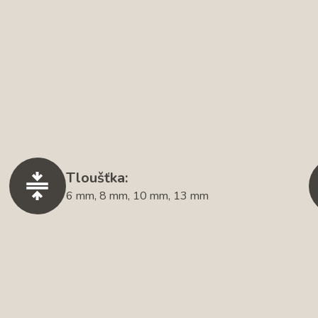
Tloušťka:
6 mm, 8 mm, 10 mm, 13 mm