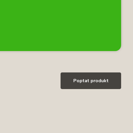
Poptat produkt