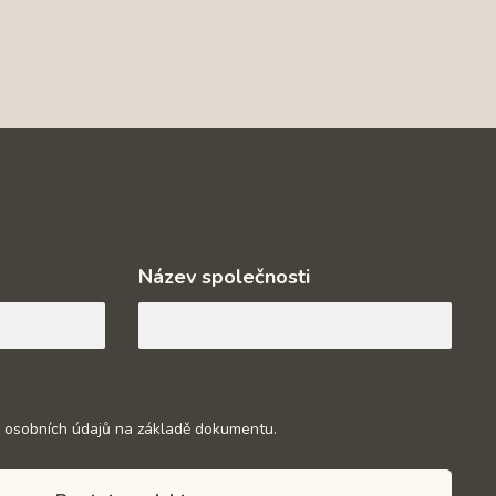
Název společnosti
 osobních údajů na základě dokumentu.