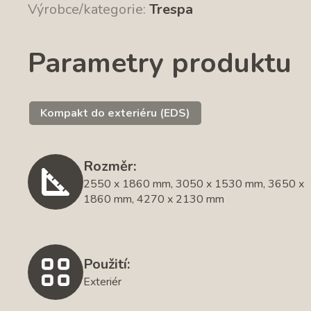
Výrobce/kategorie:
Trespa
Parametry produktu
Kompakt do exteriéru (EDS)
Rozměr:
2550 x 1860 mm, 3050 x 1530 mm, 3650 x
1860 mm, 4270 x 2130 mm
Použití:
Exteriér