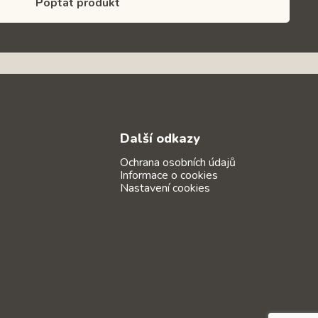
Poptat produkt
Další odkazy
Ochrana osobních údajů
Informace o cookies
Nastavení cookies