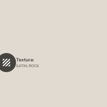
Textura:
SATIN, ROCK