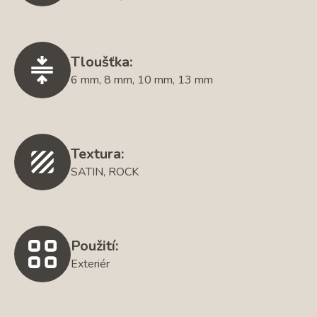
Tloušťka:
6 mm, 8 mm, 10 mm, 13 mm
Textura:
SATIN, ROCK
Použití:
Exteriér