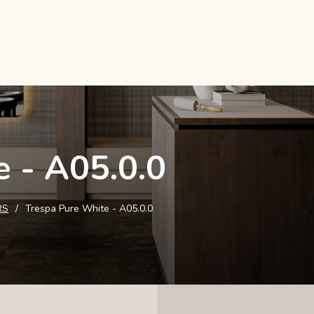
 - A05.0.0
RS
Trespa Pure White - A05.0.0