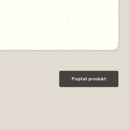
Poptat produkt