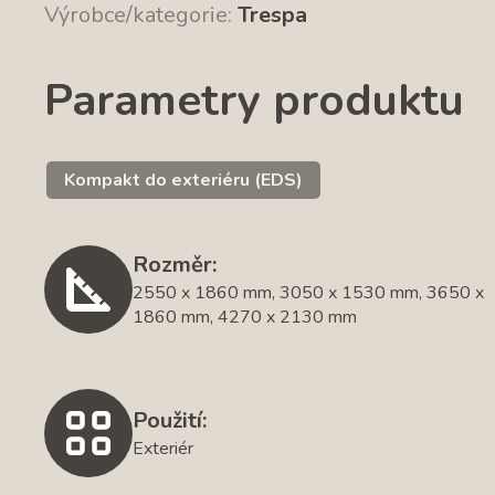
Výrobce/kategorie:
Trespa
Parametry produktu
Kompakt do exteriéru (EDS)
Rozměr:
2550 x 1860 mm, 3050 x 1530 mm, 3650 x
1860 mm, 4270 x 2130 mm
Použití:
Exteriér