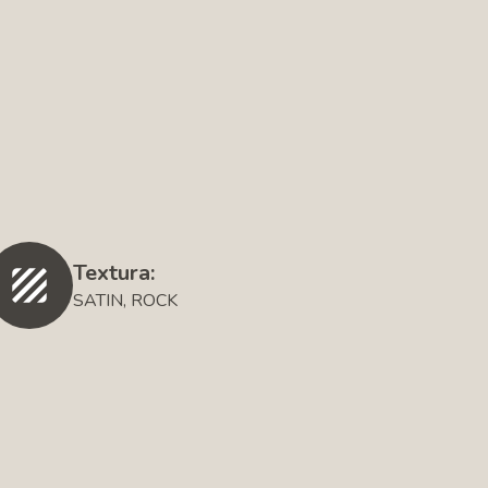
Textura:
SATIN, ROCK