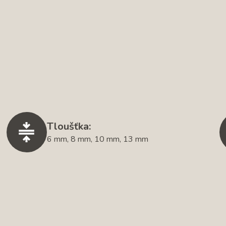
Tloušťka:
6 mm, 8 mm, 10 mm, 13 mm