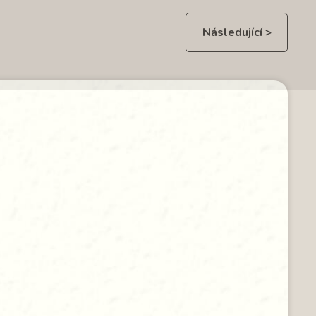
Následující >