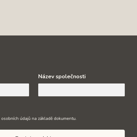
Název společnosti
 osobních údajů na základě dokumentu.