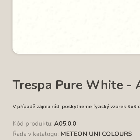
Trespa Pure White - 
V případě zájmu rádi poskytneme fyzický vzorek 9x9 
Kód produktu:
A05.0.0
Řada v katalogu:
METEON UNI COLOURS