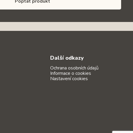
Poptat produkt
Další odkazy
Ochrana osobních údajů
Informace o cookies
Nastavení cookies