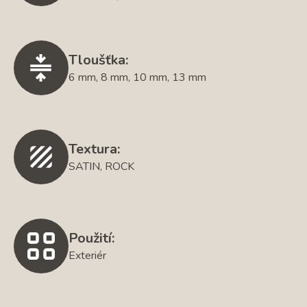
Tloušťka:
6 mm, 8 mm, 10 mm, 13 mm
Textura:
SATIN, ROCK
Použití:
Exteriér