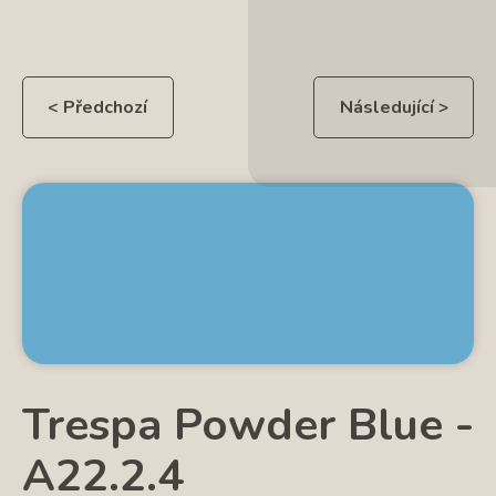
< Předchozí
Následující >
Trespa Powder Blue -
A22.2.4