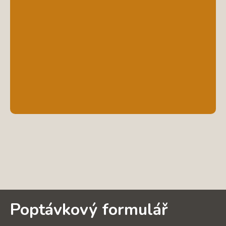
Poptávkový formulář