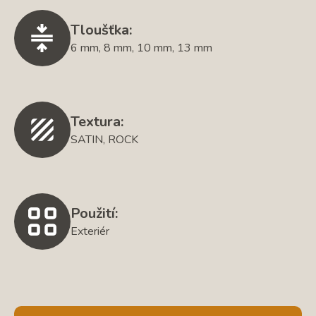
Tloušťka:
6 mm, 8 mm, 10 mm, 13 mm
Textura:
SATIN, ROCK
Použití:
Exteriér