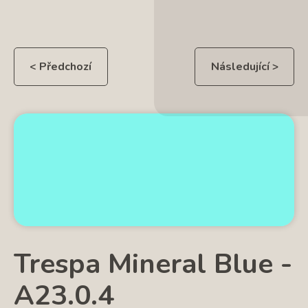
< Předchozí
Následující >
Trespa Mineral Blue -
A23.0.4