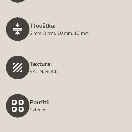
Tloušťka:
6 mm, 8 mm, 10 mm, 13 mm
Textura:
SATIN, ROCK
Použití:
Exteriér