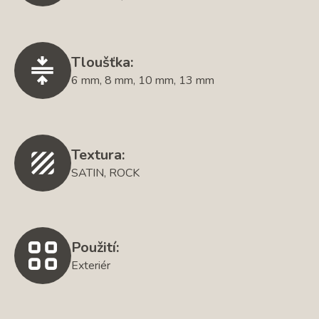
Tloušťka:
6 mm, 8 mm, 10 mm, 13 mm
Textura:
SATIN, ROCK
Použití:
Exteriér