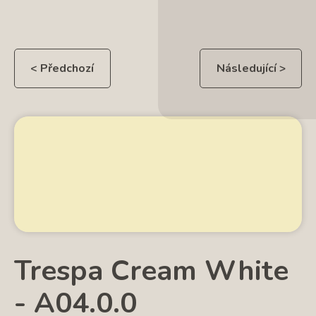
< Předchozí
Následující >
Trespa Cream White
- A04.0.0