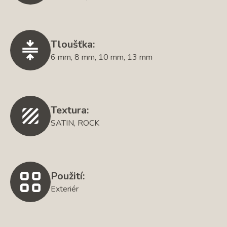
Tloušťka:
6 mm, 8 mm, 10 mm, 13 mm
Textura:
SATIN, ROCK
Použití:
Exteriér