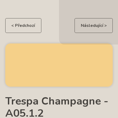
< Předchozí
Následující >
Trespa Champagne -
A05.1.2